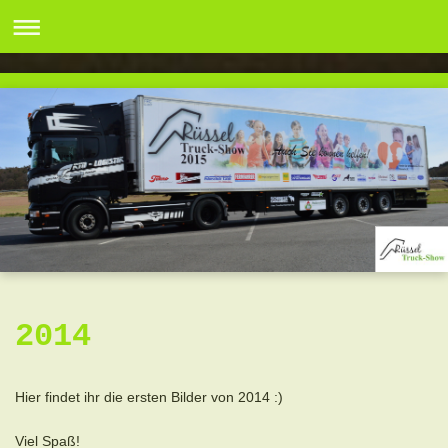
2014
Hier findet ihr die ersten Bilder von 2014 :)
Viel Spaß!