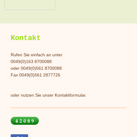
Kontakt
Rufen Sie einfach an unter
0049(0)163 8700088
oder 0049(0)561 8700088
Fax 0049(0)561 2877726
oder nutzen Sie unser Kontaktformular.