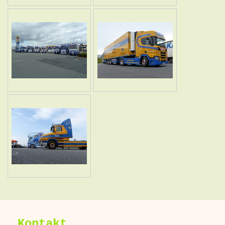
Kontakt